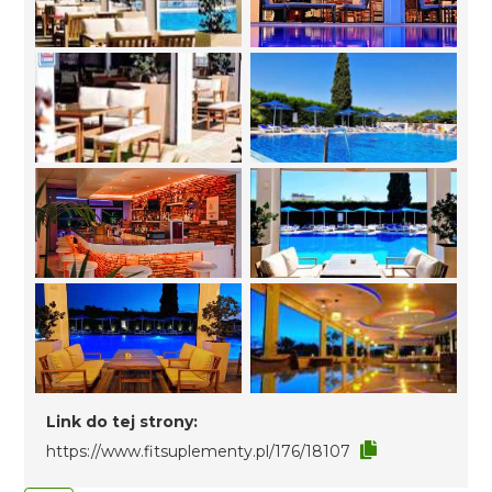
Link do tej strony:
https://www.fitsuplementy.pl/176/18107