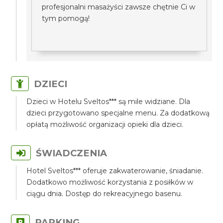
profesjonalni masażyści zawsze chętnie Ci w
tym pomogą!
DZIECI
Dzieci w Hotelu Sveltos*** są mile widziane. Dla
dzieci przygotowano specjalne menu. Za dodatkową
opłatą możliwość organizacji opieki dla dzieci.
ŚWIADCZENIA
Hotel Sveltos*** oferuje zakwaterowanie, śniadanie.
Dodatkowo możliwość korzystania z posiłków w
ciągu dnia. Dostęp do rekreacyjnego basenu.
PARKING