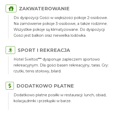
ZAKWATEROWANIE
Do dyspozycji Gości w większości pokoje 2-osobowe.
Na zamówienie pokoje 3-osobowe, a także rodzinne.
Wszystkie pokoje są klimatyzowane. Do dyspozycji
Gości jest balkon oraz niewielka lodówka.
SPORT I REKREACJA
Hotel Sveltos*** dysponuje zapleczem sportowo
rekreacyjnym. Dla gości basen rekreacyjny, taras. Gry:
rzutki, tenis stołowy, bilard.
DODATKOWO PŁATNE
Dodatkowo płatne posiłki w restauracji: lunch, obiad,
kolacja,drinki i przekąski w barze.