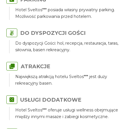
Hotel Sveltos*** posiada własny prywatny parking.
Możliwość parkowania przed hotelem.
DO DYSPOZYCJI GOŚCI
Do dyspozycji Gości: hol, recepcja, restauracja, taras,
siłownia, basen rekreacyjny.
ATRAKCJE
Największą atrakcją hotelu Sveltos*** jest duży
rekreacyjny basen.
USŁUGI DODATKOWE
Hotel Sveltos*** oferuje usługi wellness obejmujące
między innymi masaże i zabiegi kosmetyczne.