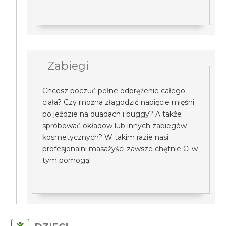
Zabiegi
Chcesz poczuć pełne odprężenie całego
ciała? Czy można złagodzić napięcie mięśni
po jeździe na quadach i buggy? A także
spróbować okładów lub innych zabiegów
kosmetycznych? W takim razie nasi
profesjonalni masażyści zawsze chętnie Ci w
tym pomogą!