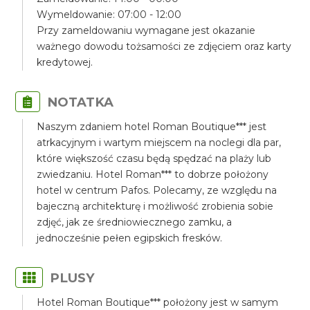
Wymeldowanie: 07:00 - 12:00
Przy zameldowaniu wymagane jest okazanie
ważnego dowodu tożsamości ze zdjęciem oraz karty
kredytowej.
NOTATKA
Naszym zdaniem hotel Roman Boutique*** jest
atrkacyjnym i wartym miejscem na noclegi dla par,
które większość czasu będą spędzać na plaży lub
zwiedzaniu. Hotel Roman*** to dobrze położony
hotel w centrum Pafos. Polecamy, ze względu na
bajeczną architekturę i możliwość zrobienia sobie
zdjęć, jak ze średniowiecznego zamku, a
jednocześnie pełen egipskich fresków.
PLUSY
Hotel Roman Boutique*** położony jest w samym