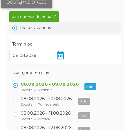
DOSTĘPNE OPCJE
Jak chcesz dojechać?
Dojazd własny
Termin od:
Dostępne terminy:
08.08.2026 - 09.08.2026
2 dni
Sobota → Niedziela
08.08.2026 - 10.08.2026
3 dni
Sobota → Poniedziałek
08.08.2026 - 11.08.2026
4 dni
Sobota → Wtorek
08.08.2026 - 12.08.2026