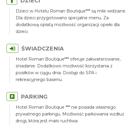
DZIECI
Dzieci w Hotelu Roman Boutique*** są mile widziane.
Dla dzieci przygotowano specjalne menu. Za
dodatkową opłatą możliwość organizacji opieki dla
dzieci.
ŚWIADCZENIA
Hotel Roman Boutique*** oferuje zakwaterowanie,
śniadanie. Dodatkowo możliwość korzystania z
posiłków w ciągu dnia. Dostęp do SPA i
rekreacyjnego basenu.
PARKING
Hotel Roman Boutique *** nie posiada własnego
prywatnego parkingu. Możliwość parkowania wzdłuż
drogi, która jest mało ruchliwa.