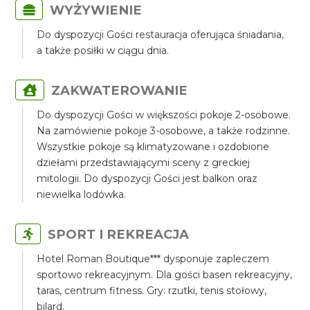
WYŻYWIENIE
Do dyspozycji Gości restauracja oferująca śniadania,
a także posiłki w ciągu dnia.
ZAKWATEROWANIE
Do dyspozycji Gości w większości pokoje 2-osobowe.
Na zamówienie pokoje 3-osobowe, a także rodzinne.
Wszystkie pokoje są klimatyzowane i ozdobione
dziełami przedstawiającymi sceny z greckiej
mitologii. Do dyspozycji Gości jest balkon oraz
niewielka lodówka.
SPORT I REKREACJA
Hotel Roman Boutique*** dysponuje zapleczem
sportowo rekreacyjnym. Dla gości basen rekreacyjny,
taras, centrum fitness. Gry: rzutki, tenis stołowy,
bilard.