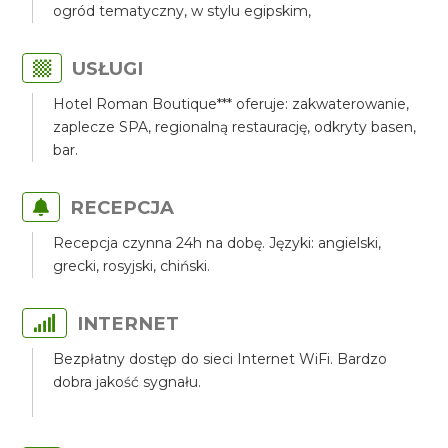
ogród tematyczny, w stylu egipskim,
USŁUGI
Hotel Roman Boutique*** oferuje: zakwaterowanie,
zaplecze SPA, regionalną restaurację, odkryty basen,
bar.
RECEPCJA
Recepcja czynna 24h na dobę. Języki: angielski,
grecki, rosyjski, chiński.
INTERNET
Bezpłatny dostęp do sieci Internet WiFi. Bardzo
dobra jakość sygnału.