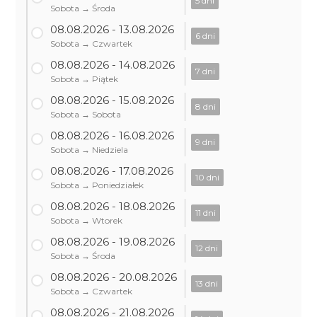
5 dni
Sobota → Środa
08.08.2026 - 13.08.2026
6 dni
Sobota → Czwartek
08.08.2026 - 14.08.2026
7 dni
Sobota → Piątek
08.08.2026 - 15.08.2026
8 dni
Sobota → Sobota
08.08.2026 - 16.08.2026
9 dni
Sobota → Niedziela
08.08.2026 - 17.08.2026
10 dni
Sobota → Poniedziałek
08.08.2026 - 18.08.2026
11 dni
Sobota → Wtorek
08.08.2026 - 19.08.2026
12 dni
Sobota → Środa
08.08.2026 - 20.08.2026
13 dni
Sobota → Czwartek
08.08.2026 - 21.08.2026