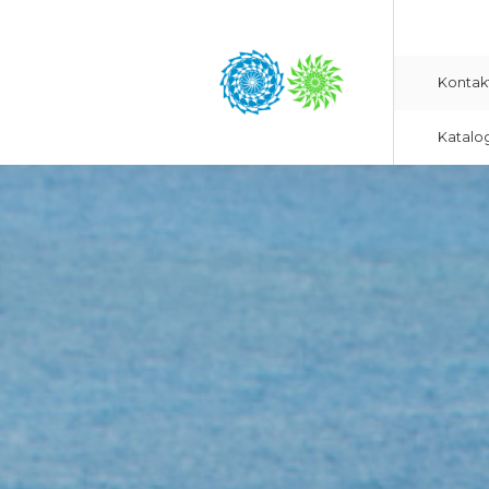
Kontak
Katalo